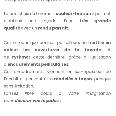
Le bon choix du binôme «
couleur-finition
» permet
d’obtenir une façade d’une
très grande
qualité
avec un
rendu parfait
.
Cette technique permet par ailleurs de
mettre en
valeur les ouvertures de la façade
et
de
rythmer
cette dernière, grâce à l’utilisation
d’
encadrements pelliculaires
.
Ces encadrements viennent en sur-épaisseur de
l’enduit et peuvent être
modelés à façon
, presque
sans limitation.
Laissez libre cours à votre imagination
pour
décorer vos façades
!