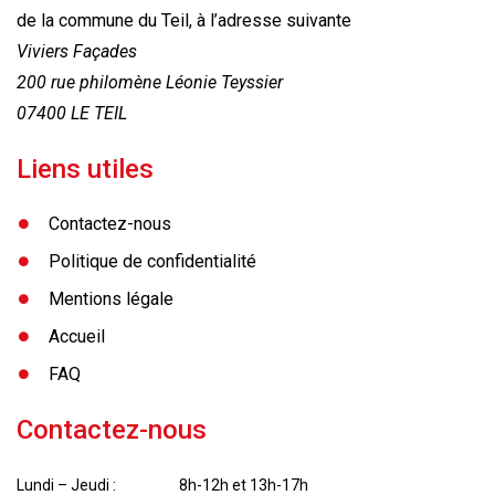
de la commune du Teil, à l’adresse suivante
Viviers Façades
200 rue philomène Léonie Teyssier
07400 LE TEIL
Liens utiles
Contactez-nous
Politique de confidentialité
Mentions légale
Accueil
FAQ
Contactez-nous
Lundi – Jeudi : 8h-12h et 13h-17h