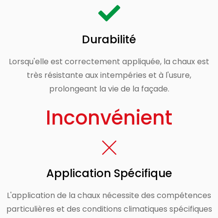
Durabilité
Lorsqu'elle est correctement appliquée, la chaux est
très résistante aux intempéries et à l'usure,
prolongeant la vie de la façade.
Inconvénient
Application Spécifique
L'application de la chaux nécessite des compétences
particulières et des conditions climatiques spécifiques