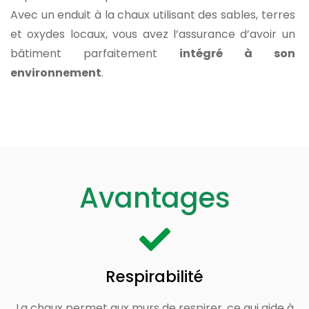
Avec un enduit à la chaux utilisant des sables, terres
et oxydes locaux, vous avez l’assurance d’avoir un
bâtiment parfaitement
intégré à son
environnement
.
Avantages
Respirabilité
La chaux permet aux murs de respirer, ce qui aide à