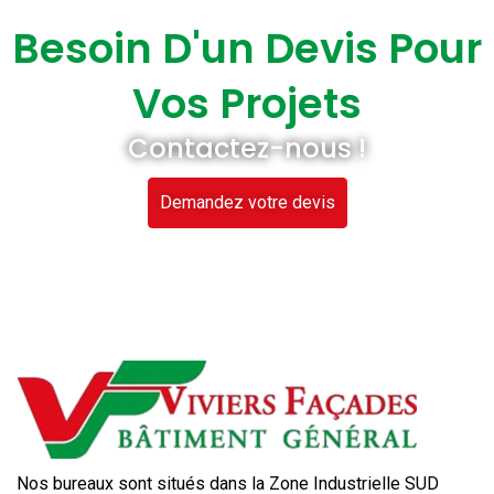
Besoin D'un Devis Pour
Vos Projets
Contactez-nous !
Demandez votre devis
Nos bureaux sont situés dans la Zone Industrielle SUD