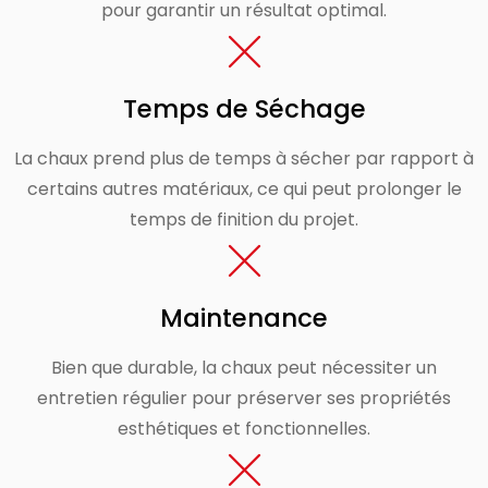
pour garantir un résultat optimal.
Temps de Séchage
La chaux prend plus de temps à sécher par rapport à
certains autres matériaux, ce qui peut prolonger le
temps de finition du projet.
Maintenance
Bien que durable, la chaux peut nécessiter un
entretien régulier pour préserver ses propriétés
esthétiques et fonctionnelles.