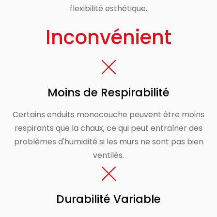
flexibilité esthétique.
Inconvénient
Moins de Respirabilité
Certains enduits monocouche peuvent être moins
respirants que la chaux, ce qui peut entraîner des
problèmes d'humidité si les murs ne sont pas bien
ventilés.
Durabilité Variable