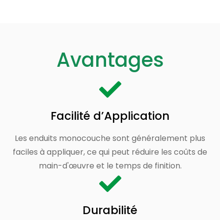
Avantages
Facilité d’Application
Les enduits monocouche sont généralement plus
faciles à appliquer, ce qui peut réduire les coûts de
main-d'œuvre et le temps de finition.
Durabilité