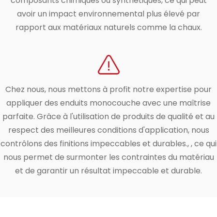
composants chimiques ou synthétiques, ce qui peut
avoir un impact environnemental plus élevé par
rapport aux matériaux naturels comme la chaux.
Chez nous, nous mettons à profit notre expertise pour
appliquer des enduits monocouche avec une maîtrise
parfaite. Grâce à l'utilisation de produits de qualité et au
respect des meilleures conditions d'application, nous
contrôlons des finitions impeccables et durables., , ce qui
nous permet de surmonter les contraintes du matériau
et de garantir un résultat impeccable et durable.