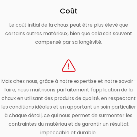
Coût
Le coût initial de la chaux peut être plus élevé que
certains autres matériaux, bien que cela soit souvent
compensé par sa longévité.
Mais chez nous, grâce à notre expertise et notre savoir-
faire, nous maîtrisons parfaitement l'application de la
chaux en utilisant des produits de qualité, en respectant
les conditions idéales et en apportant un soin particulier
à chaque détail, ce qui nous permet de surmonter les
contraintes du matériau et de garantir un résultat
impeccable et durable.