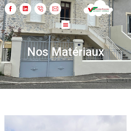
Nos Matériaux