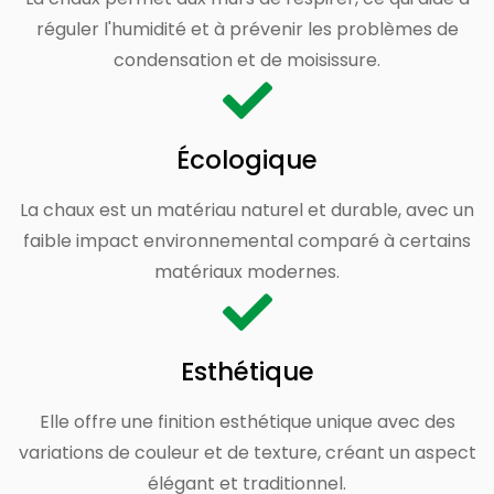
réguler l'humidité et à prévenir les problèmes de
condensation et de moisissure.
Écologique
La chaux est un matériau naturel et durable, avec un
faible impact environnemental comparé à certains
matériaux modernes.
Esthétique
Elle offre une finition esthétique unique avec des
variations de couleur et de texture, créant un aspect
élégant et traditionnel.