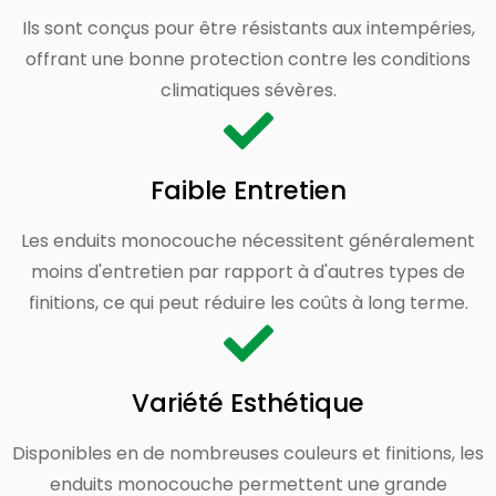
Ils sont conçus pour être résistants aux intempéries,
offrant une bonne protection contre les conditions
climatiques sévères.
Faible Entretien
Les enduits monocouche nécessitent généralement
moins d'entretien par rapport à d'autres types de
finitions, ce qui peut réduire les coûts à long terme.
Variété Esthétique
Disponibles en de nombreuses couleurs et finitions, les
enduits monocouche permettent une grande