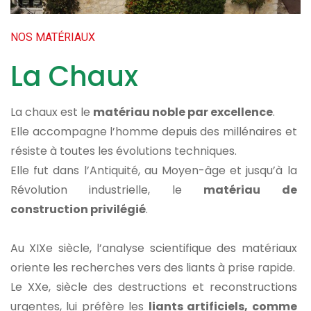
NOS MATÉRIAUX
La Chaux
La chaux est le
matériau noble par excellence
.
Elle accompagne l’homme depuis des millénaires et
résiste à toutes les évolutions techniques.
Elle fut dans l’Antiquité, au Moyen-âge et jusqu’à la
Révolution industrielle, le
matériau de
construction privilégié
.
Au XIXe siècle, l’analyse scientifique des matériaux
oriente les recherches vers des liants à prise rapide.
Le XXe, siècle des destructions et reconstructions
urgentes, lui préfère les
liants artificiels, comme