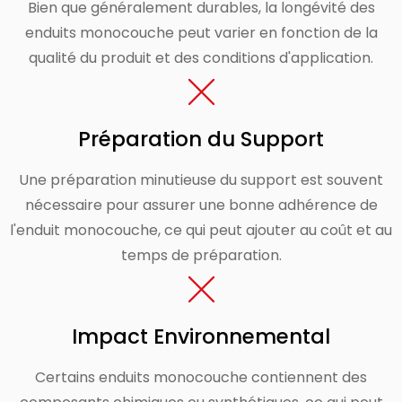
Bien que généralement durables, la longévité des
enduits monocouche peut varier en fonction de la
qualité du produit et des conditions d'application.
Préparation du Support
Une préparation minutieuse du support est souvent
nécessaire pour assurer une bonne adhérence de
l'enduit monocouche, ce qui peut ajouter au coût et au
temps de préparation.
Impact Environnemental
Certains enduits monocouche contiennent des