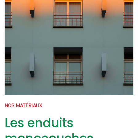
NOS MATÉRIAUX
Les enduits